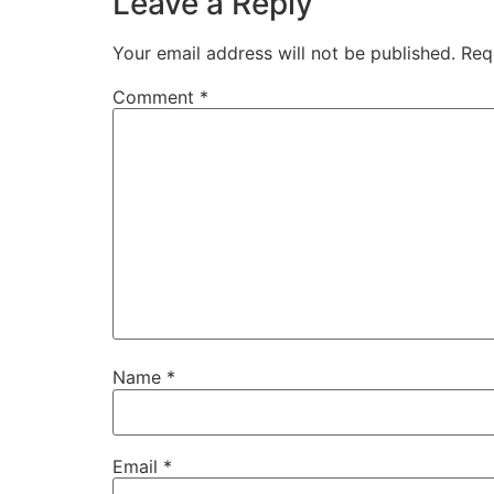
Leave a Reply
Your email address will not be published.
Req
Comment
*
Name
*
Email
*