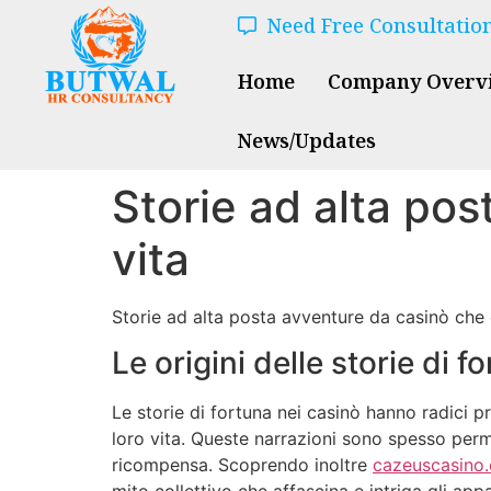
Need Free Consultatio
Home
Company Overv
News/Updates
Storie ad alta po
vita
Storie ad alta posta avventure da casinò che
Le origini delle storie di f
Le storie di fortuna nei casinò hanno radici p
loro vita. Queste narrazioni sono spesso perme
ricompensa. Scoprendo inoltre
cazeuscasino.c