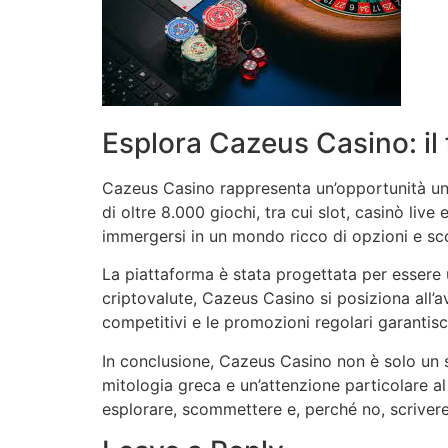
Esplora Cazeus Casino: il 
Cazeus Casino rappresenta un’opportunità uni
di oltre 8.000 giochi, tra cui slot, casinò liv
immergersi in un mondo ricco di opzioni e sco
La piattaforma è stata progettata per essere u
criptovalute, Cazeus Casino si posiziona all’
competitivi e le promozioni regolari garantisc
In conclusione, Cazeus Casino non è solo un s
mitologia greca e un’attenzione particolare al
esplorare, scommettere e, perché no, scrivere 