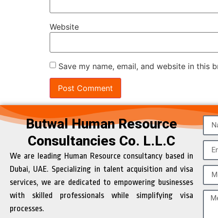
Website
Save my name, email, and website in this b
Butwal Human Resource
Consultancies Co. L.L.C
We are leading Human Resource consultancy based in
Dubai, UAE. Specializing in talent acquisition and visa
services, we are dedicated to empowering businesses
with skilled professionals while simplifying visa
processes.