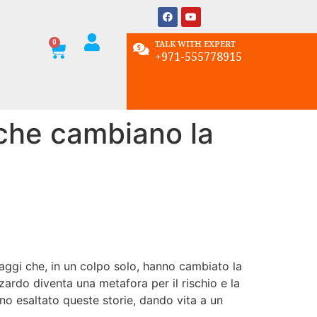
TALK WITH EXPERT
+971-555778915
 che cambiano la
naggi che, in un colpo solo, hanno cambiato la
zardo diventa una metafora per il rischio e la
nno esaltato queste storie, dando vita a un