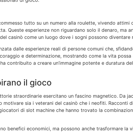
assionati di gioco.
ommesso tutto su un numero alla roulette, vivendo attimi 
tta. Queste esperienze non riguardano solo il denaro, ma anch
del casinò come un luogo dove i sogni possono diventare re
luenzata dalle esperienze reali di persone comuni che, sfidan
di coraggio e determinazione, mostrando come la vita possa 
a ha contribuito a creare un’immagine potente e duratura d
pirano il gioco
ittorie straordinarie esercitano un fascino magnetico. Da 
 motivare sia i veterani del casinò che i neofiti. Raccont
giocatori di slot machine che hanno trovato la combinazion
cono benefici economici, ma possono anche trasformare la vi