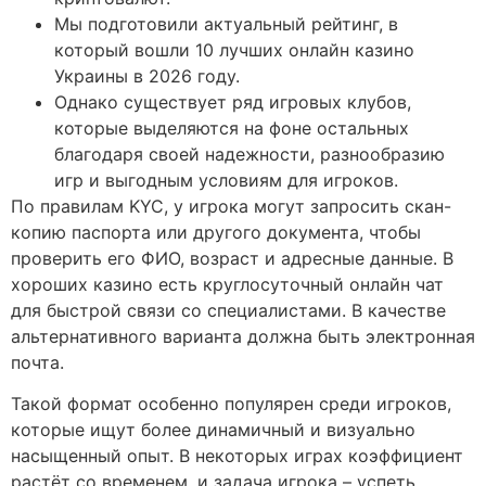
Мы подготовили актуальный рейтинг, в
который вошли 10 лучших онлайн казино
Украины в 2026 году.
Однако существует ряд игровых клубов,
которые выделяются на фоне остальных
благодаря своей надежности, разнообразию
игр и выгодным условиям для игроков.
По правилам KYC, у игрока могут запросить скан-
копию паспорта или другого документа, чтобы
проверить его ФИО, возраст и адресные данные. В
хороших казино есть круглосуточный онлайн чат
для быстрой связи со специалистами. В качестве
альтернативного варианта должна быть электронная
почта.
Такой формат особенно популярен среди игроков,
которые ищут более динамичный и визуально
насыщенный опыт. В некоторых играх коэффициент
растёт со временем, и задача игрока – успеть