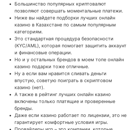
Большинство популярных криптовалют
позволяют совершать моментальные платежи.
Ниже вы найдете подборки лучших онлайн
казино в Казахстане по самым популярным
категориям.
Это стандартная процедура безопасности
(KYC/AML), которая помогает защитить аккаунт
и финансовые операции.
Но и у остальных брендов в моем топе онлайн
казино подарки тоже отличные.
Ну а если вам нравится сливать деньги
впустую, советую поиграть в скриптовом
казино (нет).
А также в рейтинг лучших онлайн казино
включены только платящие и проверенные
бренды.
Даже если казино работает по лицензии, это не
гарантирует комфортные условия игры.
Провайдеры игр – это компании, которые