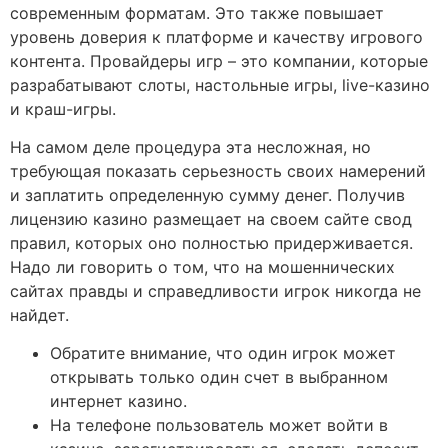
современным форматам. Это также повышает
уровень доверия к платформе и качеству игрового
контента. Провайдеры игр – это компании, которые
разрабатывают слоты, настольные игры, live-казино
и краш-игры.
На самом деле процедура эта несложная, но
требующая показать серьезность своих намерений
и заплатить определенную сумму денег. Получив
лицензию казино размещает на своем сайте свод
правил, которых оно полностью придерживается.
Надо ли говорить о том, что на мошеннических
сайтах правды и справедливости игрок никогда не
найдет.
Обратите внимание, что один игрок может
открывать только один счет в выбранном
интернет казино.
На телефоне пользователь может войти в