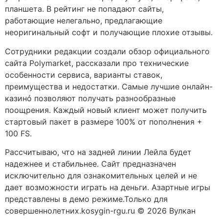
планшета. В рейтинг не попадают сайты,
работающие нелегально, предлагающие
неоригинальный софт и получающие плохие отзывы.
Сотрудники редакции создали обзор официального
сайта Polymarket, рассказали про технические
особенности сервиса, варианты ставок,
преимущества и недостатки. Самые лучшие онлайн-
казинó позволяют получать разнообразные
поощрения. Каждый новый клиент может получить
стартовый пакет в размере 100% от пополнения +
100 FS.
Рассчитываю, что на задней линии Лейла будет
надежнее и стабильнее. Сайт предназначен
исключительно для ознакомительных целей и не
дает возможности играть на деньги. Азартные игры
представлены в демо режиме.Только для
совершеннолетних.kosygin-rgu.ru © 2026 Вулкан