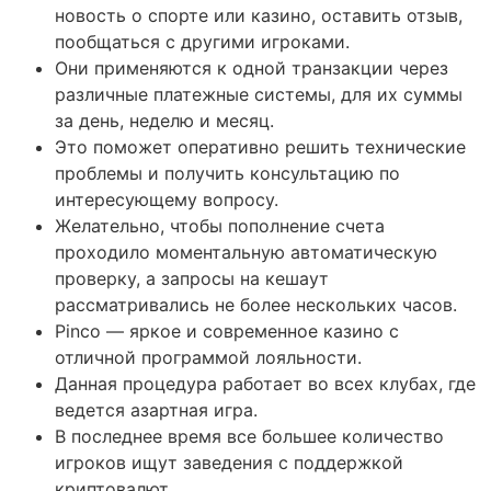
новость о спорте или казино, оставить отзыв,
пообщаться с другими игроками.
Они применяются к одной транзакции через
различные платежные системы, для их суммы
за день, неделю и месяц.
Это поможет оперативно решить технические
проблемы и получить консультацию по
интересующему вопросу.
Желательно, чтобы пополнение счета
проходило моментальную автоматическую
проверку, а запросы на кешаут
рассматривались не более нескольких часов.
Pinco — яркое и современное казино с
отличной программой лояльности.
Данная процедура работает во всех клубах, где
ведется азартная игра.
В последнее время все большее количество
игроков ищут заведения с поддержкой
криптовалют.