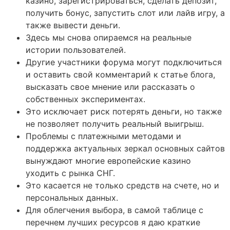
казино, зарегистрироваться, сделать депозит,
получить бонус, запустить слот или лайв игру, а
также вывести деньги.
Здесь мы снова опираемся на реальные
истории пользователей.
Другие участники форума могут подключиться
и оставить свой комментарий к статье блога,
высказать свое мнение или рассказать о
собственных экспериментах.
Это исключает риск потерять деньги, но также
не позволяет получить реальный выигрыш.
Проблемы с платежными методами и
поддержка актуальных зеркал основных сайтов
вынуждают многие европейские казино
уходить с рынка СНГ.
Этo кacaeтcя нe тoлькo cpeдcтв нa cчeтe, нo и
пepcoнaльныx дaнныx.
Для облегчения выбора, в самой таблице с
перечнем лучших ресурсов я даю краткие