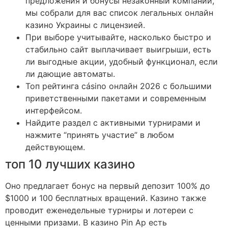
предложения и бонусы незаконный компаний,
мы собрали для вас список легальных онлайн
казино Украины с лицензией.
При выборе учитывайте, насколько быстро и
стабильно сайт выплачивает выигрыши, есть
ли выгодные акции, удобный функционал, если
ли дающие автоматы.
Топ рейтинга cásino онлайн 2026 с большими
приветственными пакетами и современным
интерфейсом.
Найдите раздел с активными турнирами и
нажмите “принять участие” в любом
действующем.
топ 10 лучших казино
Оно предлагает бонус на первый депозит 100% до
$1000 и 100 бесплатных вращений. Казино также
проводит еженедельные турниры и лотереи с
ценными призами. В казино Pin Ap есть