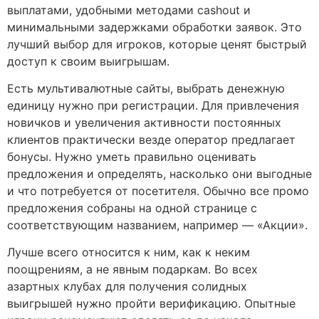
выплатами, удобными методами cashout и
минимальными задержками обработки заявок. Это
лучший выбор для игроков, которые ценят быстрый
доступ к своим выигрышам.
Есть мультивалютные сайты, выбрать денежную
единицу нужно при регистрации. Для привлечения
новичков и увеличения активности постоянных
клиентов практически везде оператор предлагает
бонусы. Нужно уметь правильно оценивать
предложения и определять, насколько они выгодные
и что потребуется от посетителя. Обычно все промо
предложения собраны на одной странице с
соответствующим названием, например — «Акции».
Лучше всего относится к ним, как к неким
поощрениям, а не явным подаркам. Во всех
азартных клубах для получения солидных
выигрышей нужно пройти верификацию. Опытные