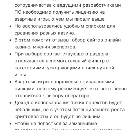
сотрудничества с ведущими разработчиками
ПО необходимо получить лицензию на
азартные игры, о чем мы писали выше.
Но воспользовались удобным списком для
сравнения разных казино.
В этом помогут отзывы, обзор сайтов онлайн
казино, мнения экспертов.
При выборе соответствующего раздела
открывается вспомогательный фильтр с
категориями, ускоряющими поиск нужной
игры.
Азартные игры сопряжены с финансовыми
рисками, поэтому рекомендуется ответственно
относиться к выбору оператора.
Доход с использования таких проектов будет
небольшим, но с учетом потенциального роста
криптовалюты и он будет не лишним.
Чтобы не попасться за заманчивые