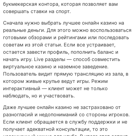
букмекерская контора, которая позволяет вам
совершать ставки на спорт.
Сначала нужно выбрать лучшее онлайн казино на
реальные деньги. Для этого можно воспользоваться
готовыми обзорами и рейтингами или последовать
советам из этой статьи. Если все устраивает,
остается завести профиль, пополнить баланс и
начать игру. Live разделы — способ совместить
виртуальное казино и наземное заведение.
Пользователь видит прямую трансляцию из зала, в
котором живые крупье ведут игры. Режим
интерактивный — клиент может не только
наблюдать, но и участвовать.
Даже лучшее онлайн казино не застраховано от
разногласий и недопониманий со стороны игроков.
Если клиент обращается в службу поддержки и не
получает адекватной консультации, то это