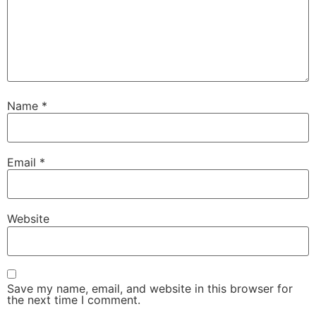
Name
*
Email
*
Website
Save my name, email, and website in this browser for
the next time I comment.