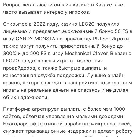
Вопрос легальности онлайн казино в Казахстане
часто вызывает интерес у игроков.
Открытое в 2022 году, казино LEGZO получило
лицензию и предлагает эксклюзивный бонус 50 FS в
игру CANDY MONSTA по промокоду PULSE. Игроки
также могут получить приветственный бонус до
300% и до 500 FS в игру Mechanical Clover. В казино
LEGZO представлены игры от известных
провайдеров, а также быстрые выплаты и
качественная служба поддержки. Лучшие онлайн
казино, которые входят в наш рейтинг позволят вам
играть на реальные деньги не опасаясь и не думая
об их надежности.
Платформа агрегирует выплаты с более чем 1000
сайтов, облегчая управление мелкими доходами.
Благодаря эффективной обработке микроплатежей,
снижает транзакционные издержки и делает работу