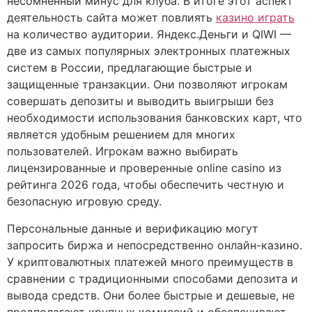
несомненный минус для клуба. В итоге этот аспект
деятельность сайта может повлиять
казино играть
на количество аудитории. Яндекс.Деньги и QIWI —
две из самых популярных электронных платежных
систем в России, предлагающие быстрые и
защищенные транзакции. Они позволяют игрокам
совершать депозиты и выводить выигрыши без
необходимости использования банковских карт, что
является удобным решением для многих
пользователей. Игрокам важно выбирать
лицензированные и проверенные online casino из
рейтинга 2026 года, чтобы обеспечить честную и
безопасную игровую среду.
Персональные данные и верификацию могут
запросить биржа и непосредственно онлайн-казино.
У криптовалютных платежей много преимуществ в
сравнении с традиционными способами депозита и
вывода средств. Они более быстрые и дешевые, не
предполагают крупных комиссий и обеспечивают