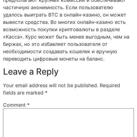
частичную анонимность. Если пользователю
удалось выиграть BTC в онлайн-казино, он может
вывести средства. Во многих онлайн-казино есть
возможность покупки криптовалюты в разделе
«Касса». Курс может быть менее выгодным, чем на
биржах, но это избавляет пользователя от
необходимости создавать кошелек и вручную
переводить цифровые монеты на баланс.
Leave a Reply
Your email address will not be published.
Required
fields are marked
*
Comment
*