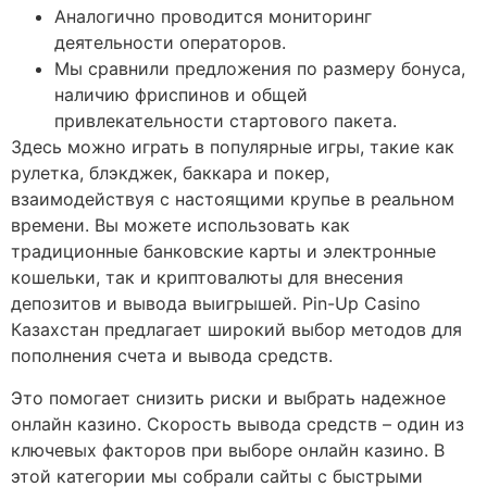
Аналогично проводится мониторинг
деятельности операторов.
Мы сравнили предложения по размеру бонуса,
наличию фриспинов и общей
привлекательности стартового пакета.
Здесь можно играть в популярные игры, такие как
рулетка, блэкджек, баккара и покер,
взаимодействуя с настоящими крупье в реальном
времени. Вы можете использовать как
традиционные банковские карты и электронные
кошельки, так и криптовалюты для внесения
депозитов и вывода выигрышей. Pin-Up Casino
Казахстан предлагает широкий выбор методов для
пополнения счета и вывода средств.
Это помогает снизить риски и выбрать надежное
онлайн казино. Скорость вывода средств – один из
ключевых факторов при выборе онлайн казино. В
этой категории мы собрали сайты с быстрыми