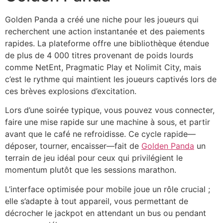
Golden Panda a créé une niche pour les joueurs qui
recherchent une action instantanée et des paiements
rapides. La plateforme offre une bibliothèque étendue
de plus de 4 000 titres provenant de poids lourds
comme NetEnt, Pragmatic Play et Nolimit City, mais
c’est le rythme qui maintient les joueurs captivés lors de
ces brèves explosions d’excitation.
Lors d’une soirée typique, vous pouvez vous connecter,
faire une mise rapide sur une machine à sous, et partir
avant que le café ne refroidisse. Ce cycle rapide—
déposer, tourner, encaisser—fait de
Golden Panda
un
terrain de jeu idéal pour ceux qui privilégient le
momentum plutôt que les sessions marathon.
L’interface optimisée pour mobile joue un rôle crucial ;
elle s’adapte à tout appareil, vous permettant de
décrocher le jackpot en attendant un bus ou pendant