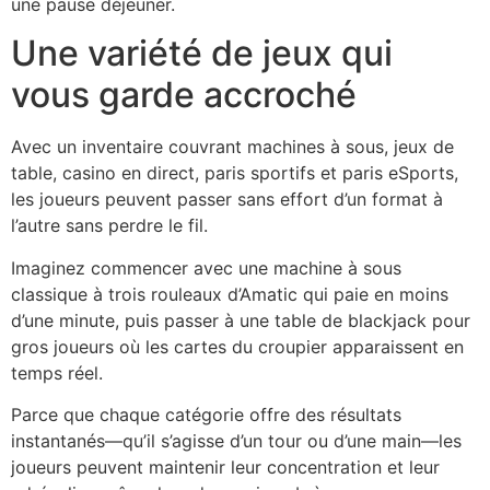
une pause déjeuner.
Une variété de jeux qui
vous garde accroché
Avec un inventaire couvrant machines à sous, jeux de
table, casino en direct, paris sportifs et paris eSports,
les joueurs peuvent passer sans effort d’un format à
l’autre sans perdre le fil.
Imaginez commencer avec une machine à sous
classique à trois rouleaux d’Amatic qui paie en moins
d’une minute, puis passer à une table de blackjack pour
gros joueurs où les cartes du croupier apparaissent en
temps réel.
Parce que chaque catégorie offre des résultats
instantanés—qu’il s’agisse d’un tour ou d’une main—les
joueurs peuvent maintenir leur concentration et leur