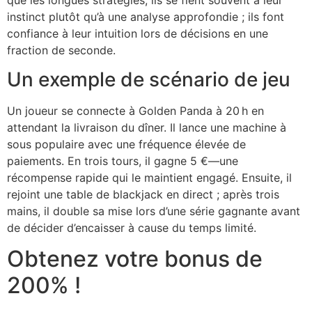
instinct plutôt qu’à une analyse approfondie ; ils font
confiance à leur intuition lors de décisions en une
fraction de seconde.
Un exemple de scénario de jeu
Un joueur se connecte à Golden Panda à 20 h en
attendant la livraison du dîner. Il lance une machine à
sous populaire avec une fréquence élevée de
paiements. En trois tours, il gagne 5 €—une
récompense rapide qui le maintient engagé. Ensuite, il
rejoint une table de blackjack en direct ; après trois
mains, il double sa mise lors d’une série gagnante avant
de décider d’encaisser à cause du temps limité.
Obtenez votre bonus de
200% !