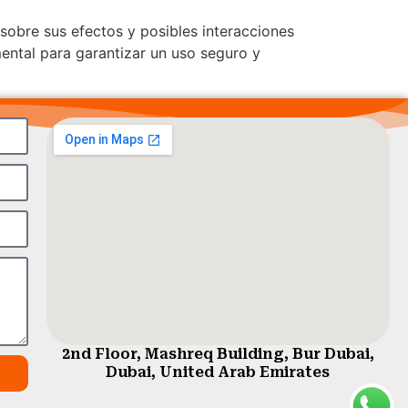
sobre sus efectos y posibles interacciones
ental para garantizar un uso seguro y
2nd Floor, Mashreq Building, Bur Dubai,
Dubai, United Arab Emirates