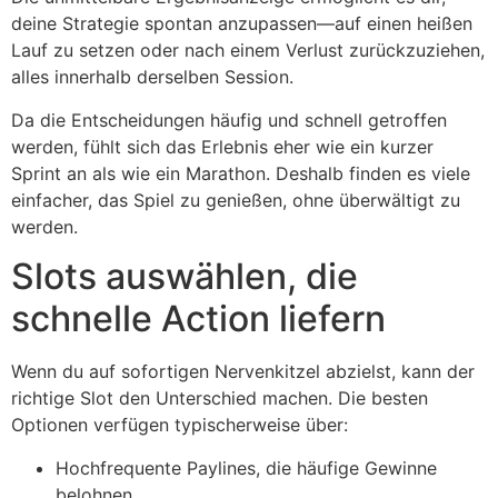
deine Strategie spontan anzupassen—auf einen heißen
Lauf zu setzen oder nach einem Verlust zurückzuziehen,
alles innerhalb derselben Session.
Da die Entscheidungen häufig und schnell getroffen
werden, fühlt sich das Erlebnis eher wie ein kurzer
Sprint an als wie ein Marathon. Deshalb finden es viele
einfacher, das Spiel zu genießen, ohne überwältigt zu
werden.
Slots auswählen, die
schnelle Action liefern
Wenn du auf sofortigen Nervenkitzel abzielst, kann der
richtige Slot den Unterschied machen. Die besten
Optionen verfügen typischerweise über:
Hochfrequente Paylines, die häufige Gewinne
belohnen.