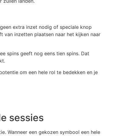
r zullen landen.
 geen extra inzet nodig of speciale knop
ft van inzetten plaatsen naar het kijken naar
ee spins geeft nog eens tien spins. Dat
kt.
potentie om een hele rol te bedekken en je
le sessies
nctie. Wanneer een gekozen symbool een hele