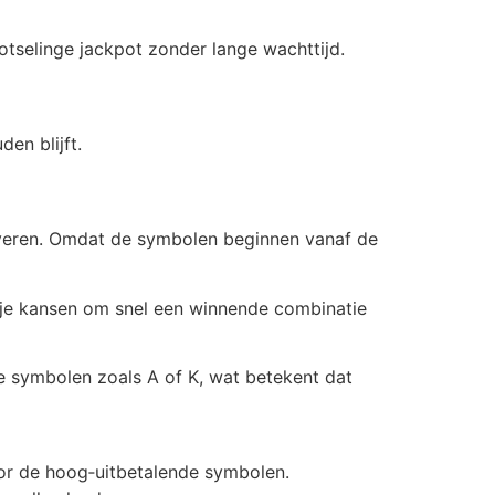
otselinge jackpot zonder lange wachttijd.
en blijft.
tiveren. Omdat de symbolen beginnen vanaf de
 je kansen om snel een winnende combinatie
 symbolen zoals A of K, wat betekent dat
r de hoog‑uitbetalende symbolen.