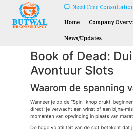
Need Free Consultatio
Home
Company Overv
News/Updates
Book of Dead: Dui
Avontuur Slots
Waarom de spanning van
Wanneer je op de “Spin” knop drukt, beginne
direct; je verwacht een winst of een bijna-mi
momenten van opwinding in plaats van marat
De hoge volatiliteit van de slot betekent dat