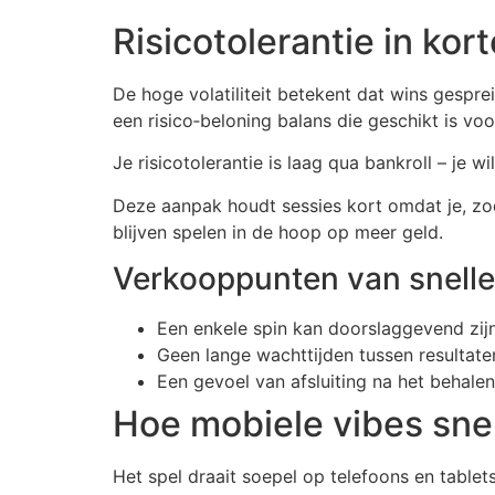
Risicotolerantie in kor
De hoge volatiliteit betekent dat wins gespre
een risico‑beloning balans die geschikt is voo
Je risicotolerantie is laag qua bankroll – je 
Deze aanpak houdt sessies kort omdat je, zodr
blijven spelen in de hoop op meer geld.
Verkooppunten van snelle
Een enkele spin kan doorslaggevend zijn
Geen lange wachttijden tussen resultate
Een gevoel van afsluiting na het behalen
Hoe mobiele vibes sne
Het spel draait soepel op telefoons en tablet