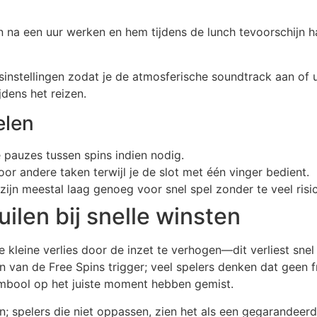
n na een uur werken en hem tijdens de lunch tevoorschijn ha
sinstellingen zodat je de atmosferische soundtrack aan of u
jdens het reizen.
elen
pauzes tussen spins indien nodig.
or andere taken terwijl je de slot met één vinger bedient.
jn meestal laag genoeg voor snel spel zonder te veel risic
len bij snelle winsten
 kleine verlies door de inzet te verhogen—dit verliest snel 
en van de Free Spins trigger; veel spelers denken dat geen
symbool op het juiste moment hebben gemist.
n; spelers die niet oppassen, zien het als een gegarandeer