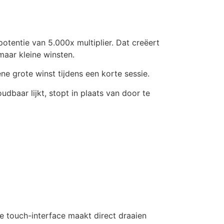
otentie van 5.000x multiplier. Dat creëert
maar kleine winsten.
ene grote winst tijdens een korte sessie.
dbaar lijkt, stopt in plaats van door te
De touch-interface maakt direct draaien