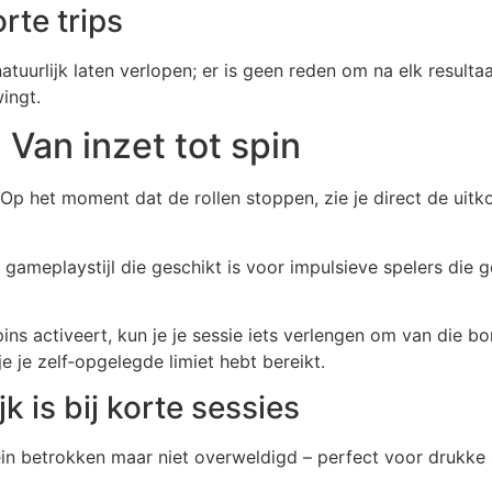
rte trips
natuurlijk laten verlopen; er is geen reden om na elk result
ingt.
 Van inzet tot spin
.” Op het moment dat de rollen stoppen, zie je direct de uit
e gameplaystijl die geschikt is voor impulsieve spelers die 
Spins activeert, kun je je sessie iets verlengen om van die 
je je zelf‑opgelegde limiet hebt bereikt.
 is bij korte sessies
brein betrokken maar niet overweldigd – perfect voor drukke