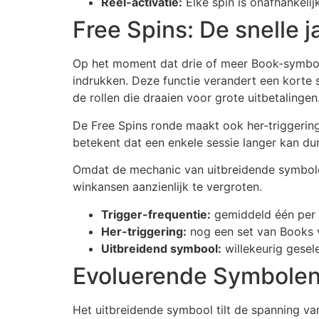
Reel-activatie:
Elke spin is onafhankelij
Free Spins: De snelle j
Op het moment dat drie of meer Book-symbolen 
indrukken. Deze functie verandert een korte se
de rollen die draaien voor grote uitbetalingen
De Free Spins ronde maakt ook her-triggering 
betekent dat een enkele sessie langer kan dur
Omdat de mechanic van uitbreidende symbolen 
winkansen aanzienlijk te vergroten.
Trigger-frequentie:
gemiddeld één per 
Her-triggering:
nog een set van Books v
Uitbreidend symbool:
willekeurig gesel
Evoluerende Symbolen:
Het uitbreidende symbool tilt de spanning va