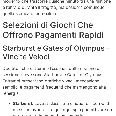
moderno che trascorre qualche minuto tra una riunione
e l’altra o durante il tragitto, ma desidera comunque
quella scarica di adrenalina.
Selezioni di Giochi Che
Offrono Pagamenti Rapidi
Starburst e Gates of Olympus –
Vincite Veloci
Due titoli che catturano l’essenza dell’emozione da
sessione breve sono Starburst e Gates of Olympus.
Entrambi presentano grafiche vivaci, meccaniche
semplici e pagamenti frequenti che mantengono alta
l’energia.
Starburst:
Layout classico a cinque rulli con wild
che si muovono su e giù; ogni spin può attivare un
giro gratuito in meno di un secondo.