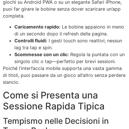
giochi su Android PWA o su un elegante Safari iPhone,
puoi far girare le bobine senza dover scaricare un’app
completa.
Caricamento rapido:
Le bobine appaiono in meno
di un secondo dopo il refresh della pagina.
Controlli fluidi:
I gesti touch sono reattivi; nessun
lag tra tap e spin.
Scommesse con un clic:
Regola la puntata con un
singolo clic o tap—perfetto per brevi sessioni.
Poiché l’interfaccia mobile supporta una vasta gamma
di titoli, puoi passare da un gioco all’altro senza perdere
slancio.
Come si Presenta una
Sessione Rapida Tipica
Tempismo nelle Decisioni in