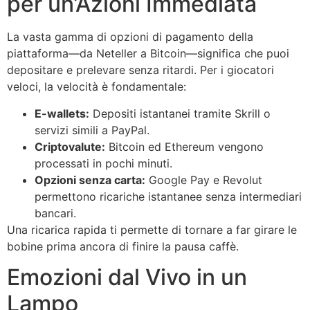
per un’Azioni Immediata
La vasta gamma di opzioni di pagamento della
piattaforma—da Neteller a Bitcoin—significa che puoi
depositare e prelevare senza ritardi. Per i giocatori
veloci, la velocità è fondamentale:
E-wallets:
Depositi istantanei tramite Skrill o
servizi simili a PayPal.
Criptovalute:
Bitcoin ed Ethereum vengono
processati in pochi minuti.
Opzioni senza carta:
Google Pay e Revolut
permettono ricariche istantanee senza intermediari
bancari.
Una ricarica rapida ti permette di tornare a far girare le
bobine prima ancora di finire la pausa caffè.
Emozioni dal Vivo in un
Lampo