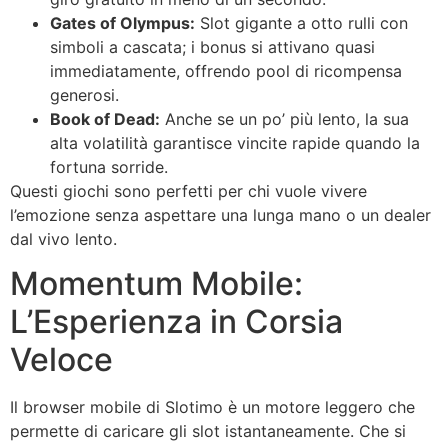
Gates of Olympus:
Slot gigante a otto rulli con
simboli a cascata; i bonus si attivano quasi
immediatamente, offrendo pool di ricompensa
generosi.
Book of Dead:
Anche se un po’ più lento, la sua
alta volatilità garantisce vincite rapide quando la
fortuna sorride.
Questi giochi sono perfetti per chi vuole vivere
l’emozione senza aspettare una lunga mano o un dealer
dal vivo lento.
Momentum Mobile:
L’Esperienza in Corsia
Veloce
Il browser mobile di Slotimo è un motore leggero che
permette di caricare gli slot istantaneamente. Che si