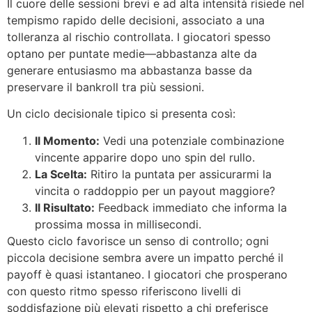
Il cuore delle sessioni brevi e ad alta intensità risiede nel
tempismo rapido delle decisioni, associato a una
tolleranza al rischio controllata. I giocatori spesso
optano per puntate medie—abbastanza alte da
generare entusiasmo ma abbastanza basse da
preservare il bankroll tra più sessioni.
Un ciclo decisionale tipico si presenta così:
Il Momento:
Vedi una potenziale combinazione
vincente apparire dopo uno spin del rullo.
La Scelta:
Ritiro la puntata per assicurarmi la
vincita o raddoppio per un payout maggiore?
Il Risultato:
Feedback immediato che informa la
prossima mossa in millisecondi.
Questo ciclo favorisce un senso di controllo; ogni
piccola decisione sembra avere un impatto perché il
payoff è quasi istantaneo. I giocatori che prosperano
con questo ritmo spesso riferiscono livelli di
soddisfazione più elevati rispetto a chi preferisce