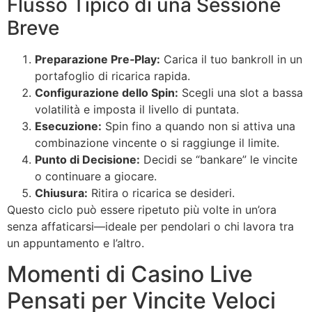
Flusso Tipico di una Sessione
Breve
Preparazione Pre‑Play:
Carica il tuo bankroll in un
portafoglio di ricarica rapida.
Configurazione dello Spin:
Scegli una slot a bassa
volatilità e imposta il livello di puntata.
Esecuzione:
Spin fino a quando non si attiva una
combinazione vincente o si raggiunge il limite.
Punto di Decisione:
Decidi se “bankare” le vincite
o continuare a giocare.
Chiusura:
Ritira o ricarica se desideri.
Questo ciclo può essere ripetuto più volte in un’ora
senza affaticarsi—ideale per pendolari o chi lavora tra
un appuntamento e l’altro.
Momenti di Casino Live
Pensati per Vincite Veloci