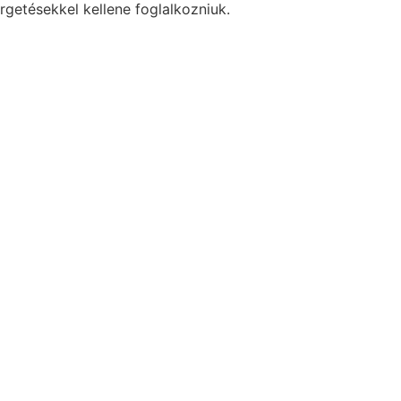
rgetésekkel kellene foglalkozniuk.