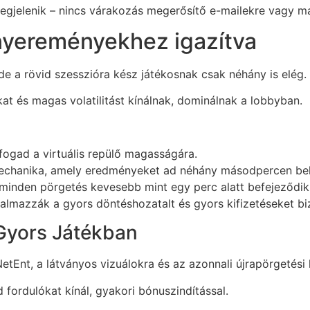
egjelenik – nincs várakozás megerősítő e-mailekre vagy ma
nyereményekhez igazítva
e a rövid szesszióra kész játékosnak csak néhány is elég.
t és magas volatilitást kínálnak, dominálnak a lobbyban.
 fogad a virtuális repülő magasságára.
echanika, amely eredményeket ad néhány másodpercen bel
, minden pörgetés kevesebb mint egy perc alatt befejeződik
almazzák a gyors döntéshozatalt és gyors kifizetéseket bi
 Gyors Játékban
NetEnt, a látványos vizuálokra és az azonnali újrapörgetés
 fordulókat kínál, gyakori bónuszindítással.