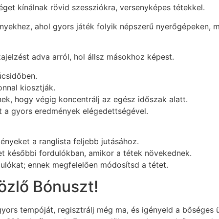
éget kínálnak rövid szessziókra, versenyképes tétekkel.
enyekhez, ahol gyors játék folyik népszerű nyerőgépeken, 
szajelzést adva arról, hol állsz másokhoz képest.
úcsidőben.
nal kiosztják.
, hogy végig koncentrálj az egész időszak alatt.
t a gyors eredmények elégedettségével.
nyeket a ranglista feljebb jutásához.
et későbbi fordulókban, amikor a tétek növekednek.
dulókat; ennek megfelelően módosítsd a tétet.
zlő Bónuszt!
gyors tempóját, regisztrálj még ma, és igényeld a bőséges 