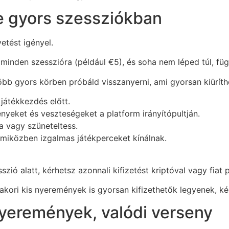
e gyors szessziókban
etést igényel.
inden szesszióra (például €5), és soha nem léped túl, függe
b gyors körben próbáld visszanyerni, ami gyorsan kiüríthe
játékkezdés előtt.
eket és veszteségeket a platform irányítópultján.
a vagy szüneteltess.
t, miközben izgalmas játékperceket kínálnak.
zió alatt, kérhetsz azonnali kifizetést kriptóval vagy fiat 
yakori kis nyeremények is gyorsan kifizethetők legyenek, k
nyeremények, valódi verseny