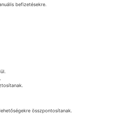
nuális befizetésekre.
ül.
.
ztosítanak.
i lehetőségekre összpontosítanak.