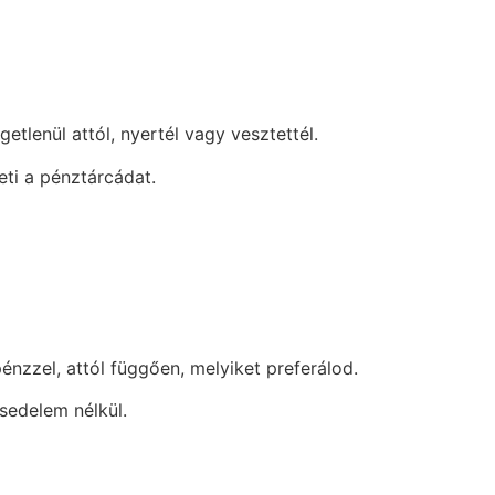
tlenül attól, nyertél vagy vesztettél.
ti a pénztárcádat.
pénzzel, attól függően, melyiket preferálod.
ésedelem nélkül.