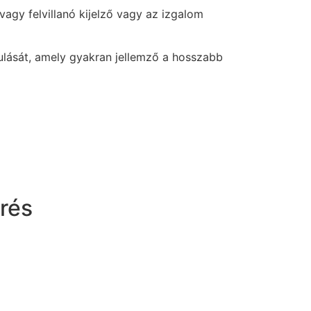
agy felvillanó kijelző vagy az izgalom
kulását, amely gyakran jellemző a hosszabb
érés